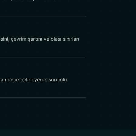
ni, çevrim şartını ve olası sınırları
an önce belirleyerek sorumlu