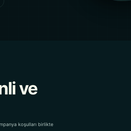
nli ve
panya koşulları birlikte