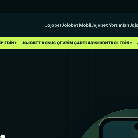
Jojobet
Jojobet Mobil
Jojobet Yorumları
Joj
JOJOBET BONUS ÇEVRIM ŞARTLARINI KONTROL EDIN
JOJOBET