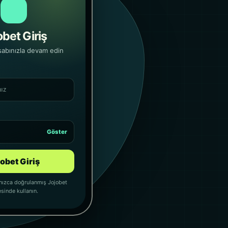
obet Giriş
sabınızla devam edin
Göster
obet Giriş
alnızca doğrulanmış Jojobet
sinde kullanın.