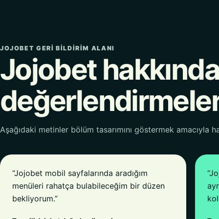
JOJOBET GERI BILDIRIM ALANI
Jojobet hakkında
değerlendirmele
Aşağıdaki metinler bölüm tasarımını göstermek amacıyla hazı
“Jojobet mobil sayfalarında aradığım
“Jo
menüleri rahatça bulabileceğim bir düzen
ayr
bekliyorum.”
kol