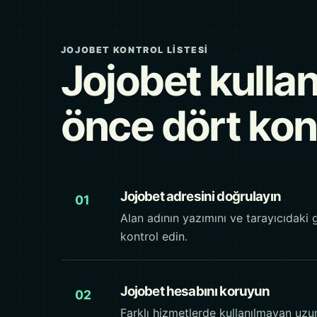
JOJOBET KONTROL LISTESI
Jojobet kulla
önce dört kon
Jojobet adresini doğrulayın
01
Alan adının yazımını ve tarayıcıdaki 
kontrol edin.
Jojobet hesabını koruyun
02
Farklı hizmetlerde kullanılmayan uzun 