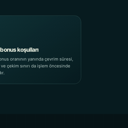
 bonus koşulları
onus oranının yanında çevrim süresi,
ı ve çekim sınırı da işlem öncesinde
ır.