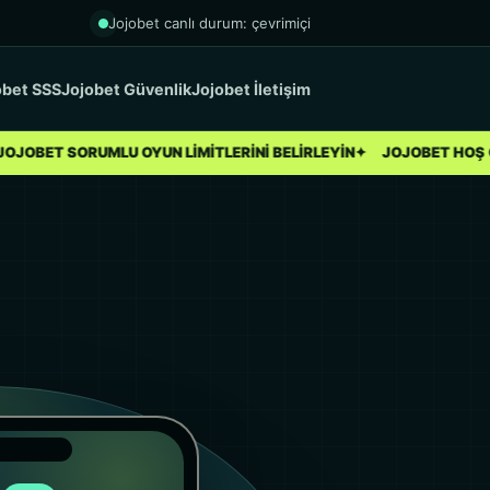
Jojobet canlı durum: çevrimiçi
obet SSS
Jojobet Güvenlik
Jojobet İletişim
 SORUMLU OYUN LIMITLERINI BELIRLEYIN
JOJOBET HOŞ GELDIN 