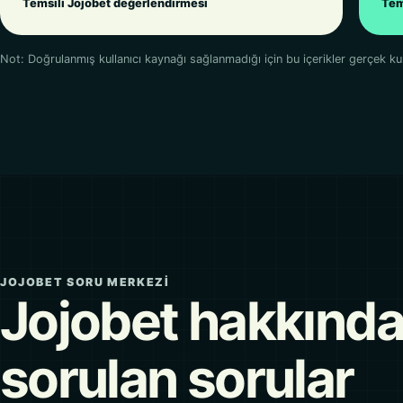
Temsili Jojobet değerlendirmesi
Tem
Not: Doğrulanmış kullanıcı kaynağı sağlanmadığı için bu içerikler gerçek ku
JOJOBET SORU MERKEZI
Jojobet hakkında
sorulan sorular