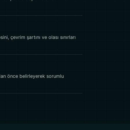
ni, çevrim şartını ve olası sınırları
an önce belirleyerek sorumlu