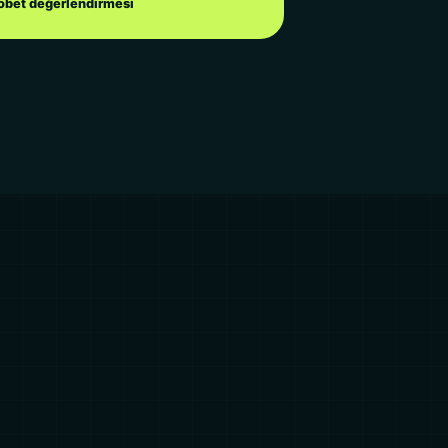
jobet değerlendirmesi