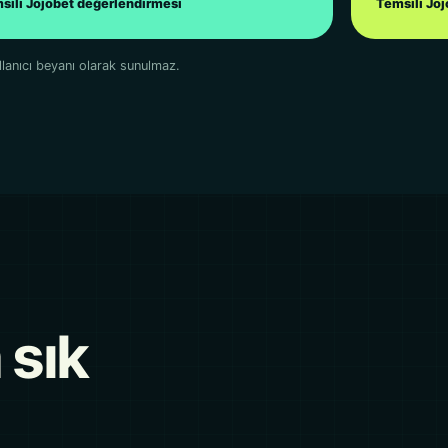
sili Jojobet değerlendirmesi
Temsili Jo
llanıcı beyanı olarak sunulmaz.
 sık