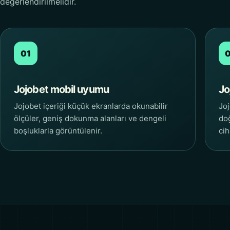
değerlendirilmelidir.
01
Jojobet mobil uyumu
Jo
Jojobet içeriği küçük ekranlarda okunabilir
Joj
ölçüler, geniş dokunma alanları ve dengeli
doğ
boşluklarla görüntülenir.
cih