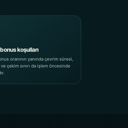
 bonus koşulları
onus oranının yanında çevrim süresi,
ı ve çekim sınırı da işlem öncesinde
ır.