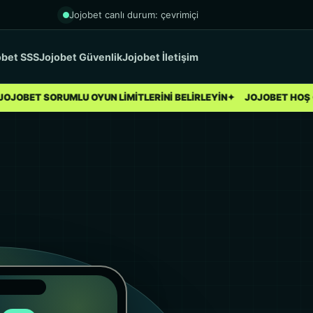
Jojobet canlı durum: çevrimiçi
obet SSS
Jojobet Güvenlik
Jojobet İletişim
 SORUMLU OYUN LIMITLERINI BELIRLEYIN
JOJOBET HOŞ GELDIN 