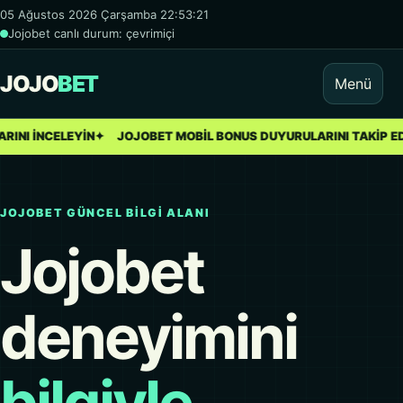
05 Ağustos 2026 Çarşamba 22:53:21
Jojobet canlı durum: çevrimiçi
JOJO
BET
Menü
 INCELEYIN
JOJOBET MOBIL BONUS DUYURULARINI TAKIP EDIN
JOJOBET GÜNCEL BILGI ALANI
Jojobet
deneyimini
bilgiyle