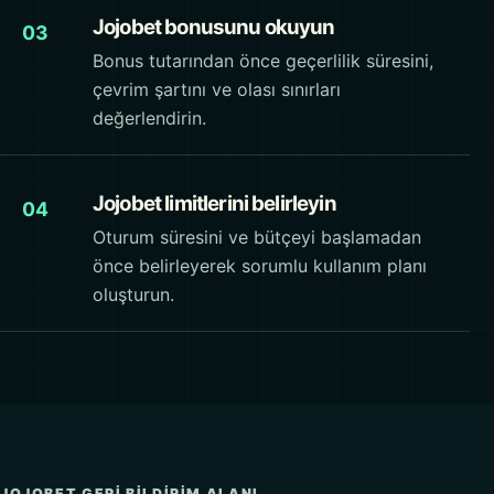
Jojobet bonusunu okuyun
03
Bonus tutarından önce geçerlilik süresini,
çevrim şartını ve olası sınırları
değerlendirin.
Jojobet limitlerini belirleyin
04
Oturum süresini ve bütçeyi başlamadan
önce belirleyerek sorumlu kullanım planı
oluşturun.
JOJOBET GERI BILDIRIM ALANI