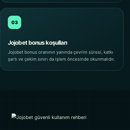
03
Jojobet bonus koşulları
Jojobet bonus oranının yanında çevrim süresi, katkı
şartı ve çekim sınırı da işlem öncesinde okunmalıdır.