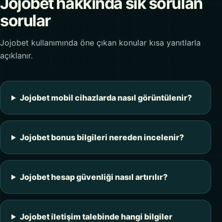
Jojobet hakkında sık sorulan
sorular
Jojobet kullanımında öne çıkan konular kısa yanıtlarla
açıklanır.
Jojobet mobil cihazlarda nasıl görüntülenir?
Jojobet bonus bilgileri nereden incelenir?
Jojobet hesap güvenliği nasıl artırılır?
Jojobet iletişim talebinde hangi bilgiler