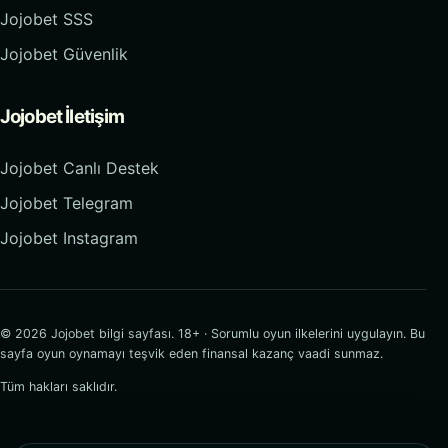
Jojobet SSS
Jojobet Güvenlik
Jojobet İletişim
Jojobet Canlı Destek
Jojobet Telegram
Jojobet Instagram
© 2026 Jojobet bilgi sayfası. 18+ · Sorumlu oyun ilkelerini uygulayın. Bu
sayfa oyun oynamayı teşvik eden finansal kazanç vaadi sunmaz.
Tüm hakları saklıdır.