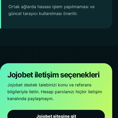
Ortak ağlarda hassas işlem yapılmaması ve
güncel tarayıcı kullanılması önerilir.
Jojobet iletişim seçenekleri
Jojobet destek talebinizi konu ve referans
bilgileriyle iletin. Hesap parolanızı hiçbir iletişim
kanalında paylaşmayın.
Jojobet sitesine git