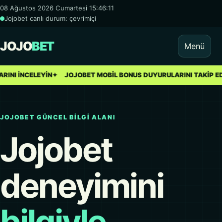
08 Ağustos 2026 Cumartesi 15:46:11
Jojobet canlı durum: çevrimiçi
JOJO
BET
Menü
 INCELEYIN
JOJOBET MOBIL BONUS DUYURULARINI TAKIP EDIN
JOJOBET GÜNCEL BILGI ALANI
Jojobet
deneyimini
bilgiyle