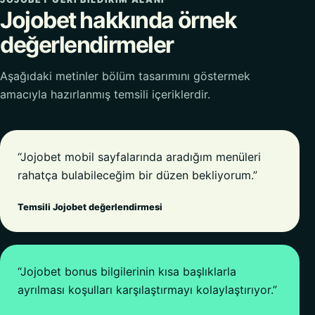
Jojobet hakkında örnek
değerlendirmeler
Aşağıdaki metinler bölüm tasarımını göstermek
amacıyla hazırlanmış temsili içeriklerdir.
“Jojobet mobil sayfalarında aradığım menüleri
rahatça bulabileceğim bir düzen bekliyorum.”
Temsili Jojobet değerlendirmesi
“Jojobet bonus bilgilerinin kısa başlıklarla
ayrılması koşulları karşılaştırmayı kolaylaştırıyor.”