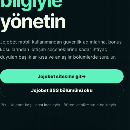
yönetin
Jojobet mobil kullanımından güvenlik adımlarına, bonus
koşullarından iletişim seçeneklerine kadar ihtiyaç
duyulan başlıklar kısa ve anlaşılır bölümlerde sunulur.
Jojobet sitesine git
→
Jojobet SSS bölümünü oku
18+ · Jojobet koşullarını inceleyin · Bütçe ve süre sınırı belirleyin