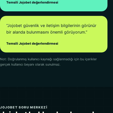
Temsili Jojobet değerlendirmesi
“Jojobet güvenlik ve iletişim bilgilerinin görünür
bir alanda bulunmasını önemli görüyorum.”
Temsili Jojobet değerlendirmesi
Not: Doğrulanmış kullanıcı kaynağı sağlanmadığı için bu içerikler
gerçek kullanıcı beyanı olarak sunulmaz.
JOJOBET SORU MERKEZI