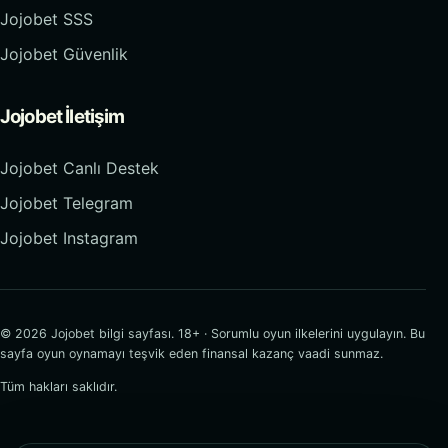
Jojobet SSS
Jojobet Güvenlik
Jojobet İletişim
Jojobet Canlı Destek
Jojobet Telegram
Jojobet Instagram
© 2026 Jojobet bilgi sayfası. 18+ · Sorumlu oyun ilkelerini uygulayın. Bu
sayfa oyun oynamayı teşvik eden finansal kazanç vaadi sunmaz.
Tüm hakları saklıdır.