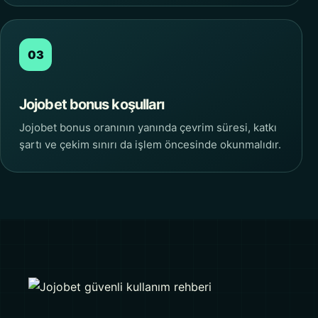
03
Jojobet bonus koşulları
Jojobet bonus oranının yanında çevrim süresi, katkı
şartı ve çekim sınırı da işlem öncesinde okunmalıdır.