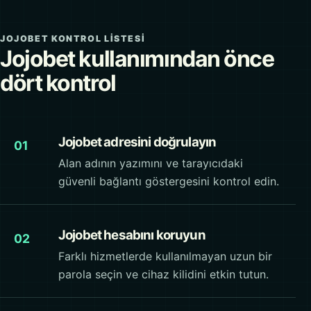
JOJOBET KONTROL LISTESI
Jojobet kullanımından önce
dört kontrol
Jojobet adresini doğrulayın
01
Alan adının yazımını ve tarayıcıdaki
güvenli bağlantı göstergesini kontrol edin.
Jojobet hesabını koruyun
02
Farklı hizmetlerde kullanılmayan uzun bir
parola seçin ve cihaz kilidini etkin tutun.