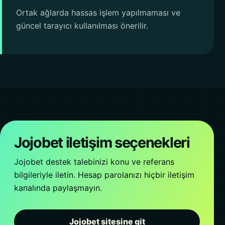
Ortak ağlarda hassas işlem yapılmaması ve
güncel tarayıcı kullanılması önerilir.
Jojobet iletişim seçenekleri
Jojobet destek talebinizi konu ve referans
bilgileriyle iletin. Hesap parolanızı hiçbir iletişim
kanalında paylaşmayın.
Jojobet sitesine git