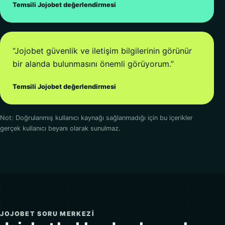
Temsili Jojobet değerlendirmesi
“Jojobet güvenlik ve iletişim bilgilerinin görünür
bir alanda bulunmasını önemli görüyorum.”
Temsili Jojobet değerlendirmesi
Not: Doğrulanmış kullanıcı kaynağı sağlanmadığı için bu içerikler
gerçek kullanıcı beyanı olarak sunulmaz.
JOJOBET SORU MERKEZI