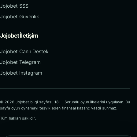
Jojobet SSS
Jojobet Güvenlik
Jojobet İletişim
Jojobet Canlı Destek
Jojobet Telegram
Jojobet Instagram
© 2026 Jojobet bilgi sayfası. 18+ · Sorumlu oyun ilkelerini uygulayın. Bu
sayfa oyun oynamayı teşvik eden finansal kazanç vaadi sunmaz.
Tüm hakları saklıdır.