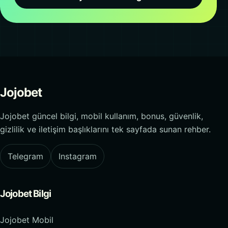
Jojobet
Jojobet güncel bilgi, mobil kullanım, bonus, güvenlik,
gizlilik ve iletişim başlıklarını tek sayfada sunan rehber.
Telegram
Instagram
Jojobet Bilgi
Jojobet Mobil