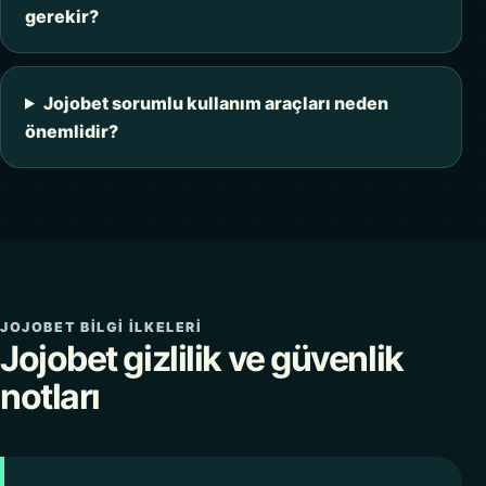
gerekir?
Jojobet sorumlu kullanım araçları neden
önemlidir?
JOJOBET BILGI ILKELERI
Jojobet gizlilik ve güvenlik
notları