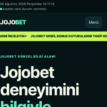
06 Ağustos 2026 Perşembe 10:11:15
Jojobet canlı durum: çevrimiçi
JOJO
BET
Menü
 INCELEYIN
JOJOBET MOBIL BONUS DUYURULARINI TAKIP EDIN
JOJOBET GÜNCEL BILGI ALANI
Jojobet
deneyimini
bilgiyle