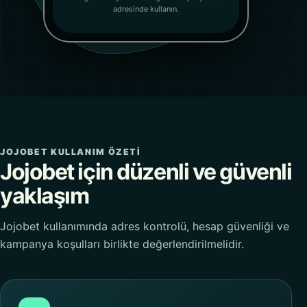
adresinde kullanın.
JOJOBET KULLANIM ÖZETI
Jojobet için düzenli ve güvenli
yaklaşım
Jojobet kullanımında adres kontrolü, hesap güvenliği ve
kampanya koşulları birlikte değerlendirilmelidir.