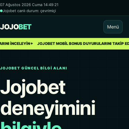
07 Ağustos 2026 Cuma 14:49:21
Jojobet canlı durum: çevrimiçi
JOJO
BET
Menü
 INCELEYIN
JOJOBET MOBIL BONUS DUYURULARINI TAKIP EDIN
JOJOBET GÜNCEL BILGI ALANI
Jojobet
deneyimini
bilgiyle