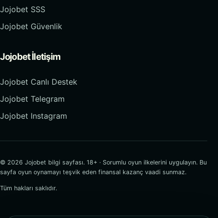
Jojobet SSS
Jojobet Güvenlik
Jojobet İletişim
Jojobet Canlı Destek
Jojobet Telegram
Jojobet Instagram
© 2026 Jojobet bilgi sayfası. 18+ · Sorumlu oyun ilkelerini uygulayın. Bu
sayfa oyun oynamayı teşvik eden finansal kazanç vaadi sunmaz.
Tüm hakları saklıdır.