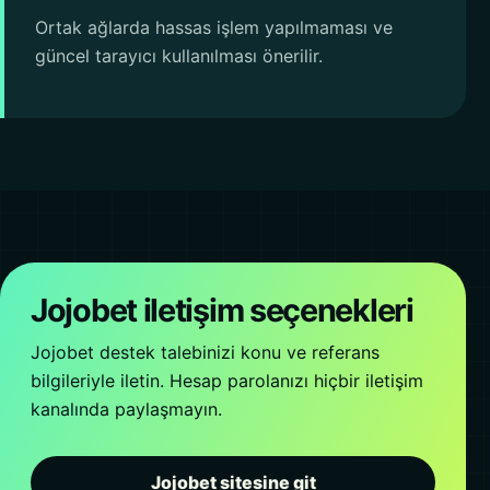
Ortak ağlarda hassas işlem yapılmaması ve
güncel tarayıcı kullanılması önerilir.
Jojobet iletişim seçenekleri
Jojobet destek talebinizi konu ve referans
bilgileriyle iletin. Hesap parolanızı hiçbir iletişim
kanalında paylaşmayın.
Jojobet sitesine git