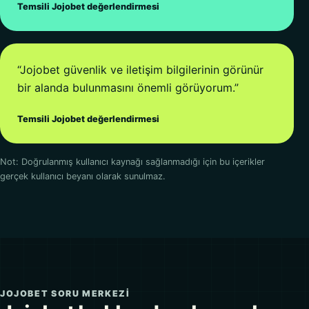
Temsili Jojobet değerlendirmesi
“Jojobet güvenlik ve iletişim bilgilerinin görünür
bir alanda bulunmasını önemli görüyorum.”
Temsili Jojobet değerlendirmesi
Not: Doğrulanmış kullanıcı kaynağı sağlanmadığı için bu içerikler
gerçek kullanıcı beyanı olarak sunulmaz.
JOJOBET SORU MERKEZI