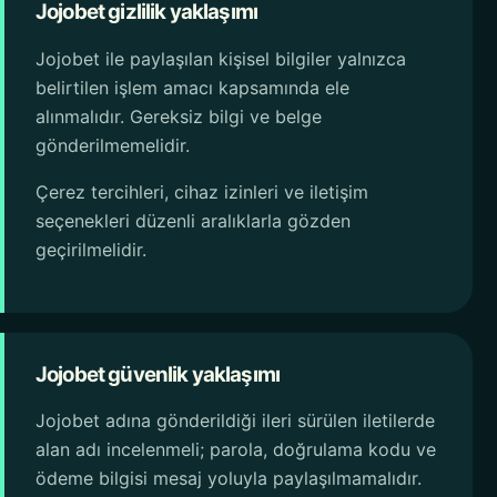
Jojobet gizlilik yaklaşımı
Jojobet ile paylaşılan kişisel bilgiler yalnızca
belirtilen işlem amacı kapsamında ele
alınmalıdır. Gereksiz bilgi ve belge
gönderilmemelidir.
Çerez tercihleri, cihaz izinleri ve iletişim
seçenekleri düzenli aralıklarla gözden
geçirilmelidir.
Jojobet güvenlik yaklaşımı
Jojobet adına gönderildiği ileri sürülen iletilerde
alan adı incelenmeli; parola, doğrulama kodu ve
ödeme bilgisi mesaj yoluyla paylaşılmamalıdır.