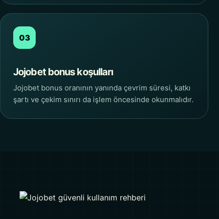
03
Jojobet bonus koşulları
Jojobet bonus oranının yanında çevrim süresi, katkı
şartı ve çekim sınırı da işlem öncesinde okunmalıdır.