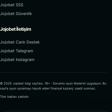
Jojobet SSS
Jojobet Güvenlik
Jojobet İletişim
Jojobet Canlı Destek
Jojobet Telegram
Jojobet Instagram
© 2026 Jojobet bilgi sayfası. 18+ · Sorumlu oyun ilkelerini uygulayın. Bu
sayfa oyun oynamayı teşvik eden finansal kazanç vaadi sunmaz.
Tüm hakları saklıdır.