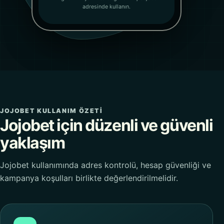
adresinde kullanın.
JOJOBET KULLANIM ÖZETI
Jojobet için düzenli ve güvenli
yaklaşım
Jojobet kullanımında adres kontrolü, hesap güvenliği ve
kampanya koşulları birlikte değerlendirilmelidir.