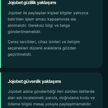
Jojobet gizlilik yaklaşımı
Jojobet ile paylaşılan kişisel bilgiler yalnızca
belirtilen işlem amacı kapsamında ele
alınmalıdır. Gereksiz bilgi ve belge
gönderilmemelidir.
Çerez tercihleri, cihaz izinleri ve iletişim
seçenekleri düzenli aralıklarla gözden
geçirilmelidir.
Jojobet güvenlik yaklaşımı
Jojobet adına gönderildiği ileri sürülen iletilerde
alan adı incelenmeli; parola, doğrulama kodu ve
ödeme bilgisi mesaj yoluyla paylaşılmamalıdır.