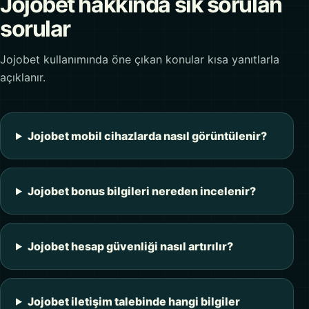
Jojobet hakkında sık sorulan
sorular
Jojobet kullanımında öne çıkan konular kısa yanıtlarla
açıklanır.
Jojobet mobil cihazlarda nasıl görüntülenir?
Jojobet bonus bilgileri nereden incelenir?
Jojobet hesap güvenliği nasıl artırılır?
Jojobet iletişim talebinde hangi bilgiler