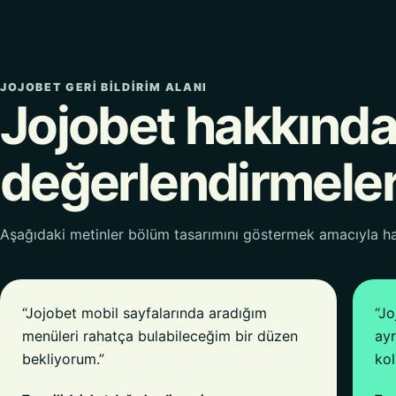
JOJOBET GERI BILDIRIM ALANI
Jojobet hakkında
değerlendirmele
Aşağıdaki metinler bölüm tasarımını göstermek amacıyla hazı
“Jojobet mobil sayfalarında aradığım
“Jo
menüleri rahatça bulabileceğim bir düzen
ayr
bekliyorum.”
kol