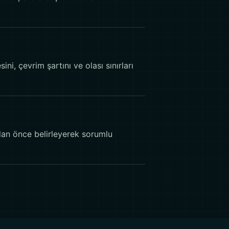
ni, çevrim şartını ve olası sınırları
an önce belirleyerek sorumlu