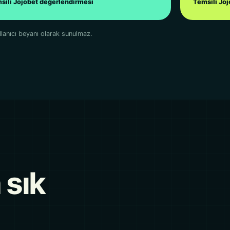
sili Jojobet değerlendirmesi
Temsili Jo
llanıcı beyanı olarak sunulmaz.
 sık