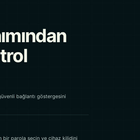
nımından
trol
güvenli bağlantı göstergesini
bir parola seçin ve cihaz kilidini