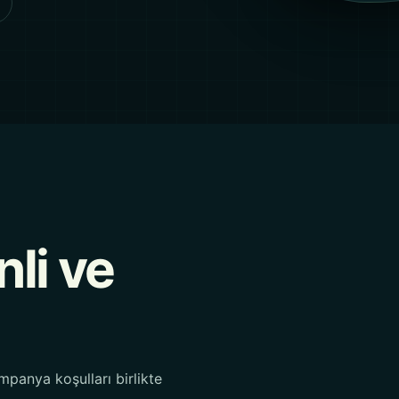
nli ve
panya koşulları birlikte