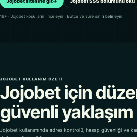
Jojobet sitesine git
→
Jojobet SSS bölümünü oku
18+ · Jojobet koşullarını inceleyin · Bütçe ve süre sınırı belirleyin
JOJOBET KULLANIM ÖZETI
Jojobet için düze
güvenli yaklaşım
Jojobet kullanımında adres kontrolü, hesap güvenliği ve kam