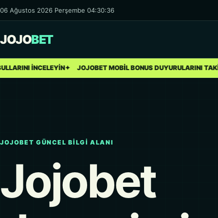
06 Ağustos 2026 Perşembe 04:30:37
JOJO
BET
I INCELEYIN
JOJOBET MOBIL BONUS DUYURULARINI TAKIP EDIN
JOJOBET GÜNCEL BILGI ALANI
Jojobet