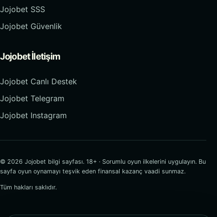
Jojobet SSS
Jojobet Güvenlik
Jojobet İletişim
Jojobet Canlı Destek
Jojobet Telegram
Jojobet Instagram
© 2026 Jojobet bilgi sayfası. 18+ · Sorumlu oyun ilkelerini uygulayın. Bu
sayfa oyun oynamayı teşvik eden finansal kazanç vaadi sunmaz.
Tüm hakları saklıdır.