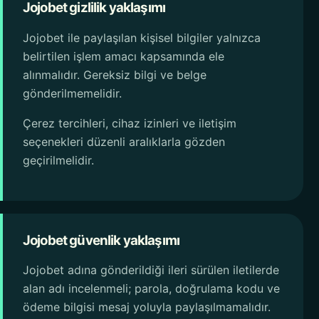
Jojobet gizlilik yaklaşımı
Jojobet ile paylaşılan kişisel bilgiler yalnızca
belirtilen işlem amacı kapsamında ele
alınmalıdır. Gereksiz bilgi ve belge
gönderilmemelidir.
Çerez tercihleri, cihaz izinleri ve iletişim
seçenekleri düzenli aralıklarla gözden
geçirilmelidir.
Jojobet güvenlik yaklaşımı
Jojobet adına gönderildiği ileri sürülen iletilerde
alan adı incelenmeli; parola, doğrulama kodu ve
ödeme bilgisi mesaj yoluyla paylaşılmamalıdır.