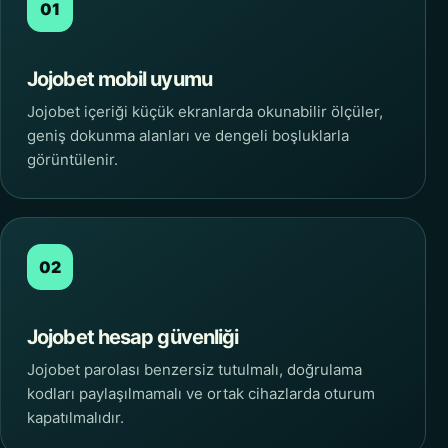
01
Jojobet mobil uyumu
Jojobet içeriği küçük ekranlarda okunabilir ölçüler,
geniş dokunma alanları ve dengeli boşluklarla
görüntülenir.
02
Jojobet hesap güvenliği
Jojobet parolası benzersiz tutulmalı, doğrulama
kodları paylaşılmamalı ve ortak cihazlarda oturum
kapatılmalıdır.