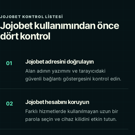
JOJOBET KONTROL LISTESI
Jojobet kullanımından önce
dört kontrol
Jojobet adresini doğrulayın
01
Alan adının yazımını ve tarayıcıdaki
güvenli bağlantı göstergesini kontrol edin.
Jojobet hesabını koruyun
02
Farklı hizmetlerde kullanılmayan uzun bir
parola seçin ve cihaz kilidini etkin tutun.