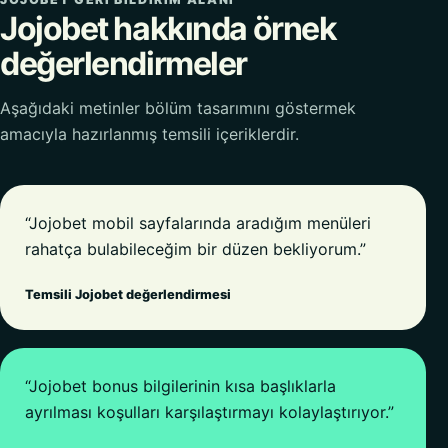
Jojobet hakkında örnek
değerlendirmeler
Aşağıdaki metinler bölüm tasarımını göstermek
amacıyla hazırlanmış temsili içeriklerdir.
“Jojobet mobil sayfalarında aradığım menüleri
rahatça bulabileceğim bir düzen bekliyorum.”
Temsili Jojobet değerlendirmesi
“Jojobet bonus bilgilerinin kısa başlıklarla
ayrılması koşulları karşılaştırmayı kolaylaştırıyor.”