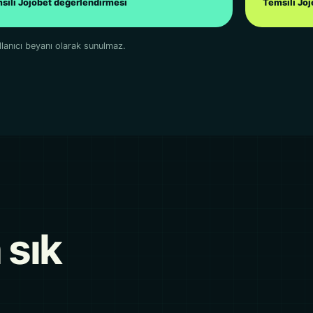
sili Jojobet değerlendirmesi
Temsili Jo
llanıcı beyanı olarak sunulmaz.
 sık