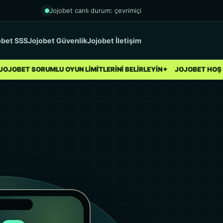
Jojobet canlı durum: çevrimiçi
obet SSS
Jojobet Güvenlik
Jojobet İletişim
T SORUMLU OYUN LIMITLERINI BELIRLEYIN
JOJOBET HOŞ GELDIN 