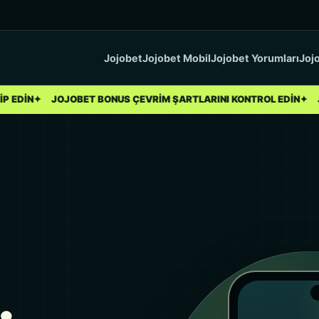
Jojobet
Jojobet Mobil
Jojobet Yorumları
Joj
JOJOBET BONUS ÇEVRIM ŞARTLARINI KONTROL EDIN
JOJOBE