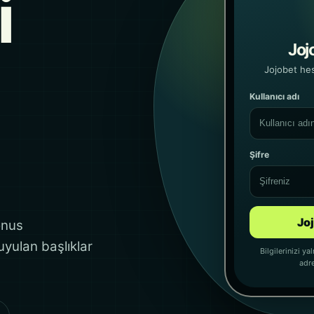
i
Joj
Jojobet he
Kullanıcı adı
Şifre
Joj
onus
uyulan başlıklar
Bilgilerinizi y
adre