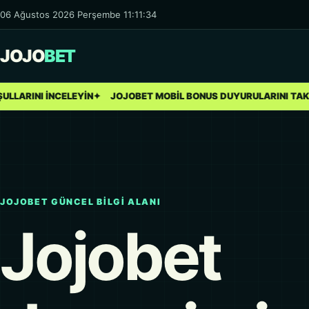
06 Ağustos 2026 Perşembe 11:11:35
JOJO
BET
I INCELEYIN
JOJOBET MOBIL BONUS DUYURULARINI TAKIP EDIN
JOJOBET GÜNCEL BILGI ALANI
Jojobet