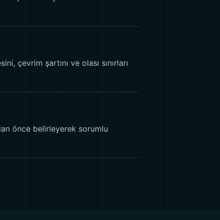
ni, çevrim şartını ve olası sınırları
an önce belirleyerek sorumlu