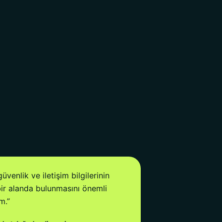
üvenlik ve iletişim bilgilerinin
ir alanda bulunmasını önemli
m.”