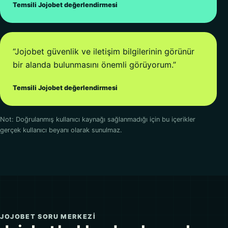
Temsili Jojobet değerlendirmesi
“Jojobet güvenlik ve iletişim bilgilerinin görünür
bir alanda bulunmasını önemli görüyorum.”
Temsili Jojobet değerlendirmesi
Not: Doğrulanmış kullanıcı kaynağı sağlanmadığı için bu içerikler
gerçek kullanıcı beyanı olarak sunulmaz.
JOJOBET SORU MERKEZI