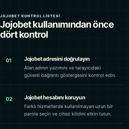
JOJOBET KONTROL LISTESI
Jojobet kullanımından önce
dört kontrol
Jojobet adresini doğrulayın
01
Alan adının yazımını ve tarayıcıdaki
güvenli bağlantı göstergesini kontrol edin.
Jojobet hesabını koruyun
02
Farklı hizmetlerde kullanılmayan uzun bir
parola seçin ve cihaz kilidini etkin tutun.