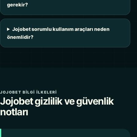
gerekir?
Jojobet sorumlu kullanım araçları neden
önemlidir?
JOJOBET BILGI ILKELERI
Jojobet gizlilik ve güvenlik
notları