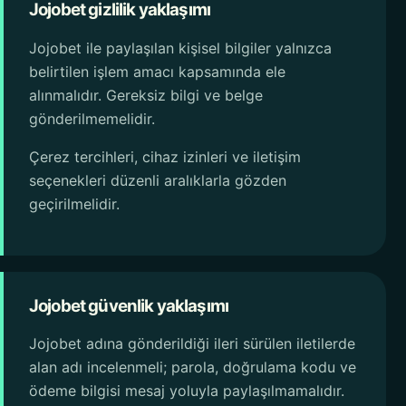
Jojobet gizlilik yaklaşımı
Jojobet ile paylaşılan kişisel bilgiler yalnızca
belirtilen işlem amacı kapsamında ele
alınmalıdır. Gereksiz bilgi ve belge
gönderilmemelidir.
Çerez tercihleri, cihaz izinleri ve iletişim
seçenekleri düzenli aralıklarla gözden
geçirilmelidir.
Jojobet güvenlik yaklaşımı
Jojobet adına gönderildiği ileri sürülen iletilerde
alan adı incelenmeli; parola, doğrulama kodu ve
ödeme bilgisi mesaj yoluyla paylaşılmamalıdır.