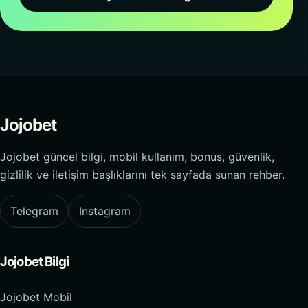
Jojobet
Jojobet güncel bilgi, mobil kullanım, bonus, güvenlik,
gizlilik ve iletişim başlıklarını tek sayfada sunan rehber.
Telegram
Instagram
Jojobet Bilgi
Jojobet Mobil