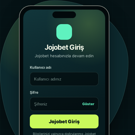
Jojobet Giriş
Jojobet hesabınızla devam edin
Kullanıcı adı
Şifre
Göster
Jojobet Giriş
Bilgilerinizi yalnızca doğrulanmış Jojobet