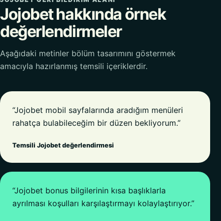
Jojobet hakkında örnek
değerlendirmeler
Aşağıdaki metinler bölüm tasarımını göstermek
amacıyla hazırlanmış temsili içeriklerdir.
“Jojobet mobil sayfalarında aradığım menüleri
rahatça bulabileceğim bir düzen bekliyorum.”
Temsili Jojobet değerlendirmesi
“Jojobet bonus bilgilerinin kısa başlıklarla
ayrılması koşulları karşılaştırmayı kolaylaştırıyor.”