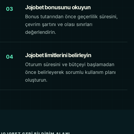
Jojobet bonusunu okuyun
03
Bonus tutarından önce geçerlilik süresini,
çevrim şartını ve olası sınırları
değerlendirin.
Jojobet limitlerini belirleyin
04
Oturum süresini ve bütçeyi başlamadan
önce belirleyerek sorumlu kullanım planı
oluşturun.
JOJOBET GERI BILDIRIM ALANI