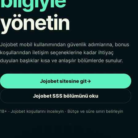
yönetin
Jojobet mobil kullanımından güvenlik adımlarına, bonus
koşullarından iletişim seçeneklerine kadar ihtiyaç
duyulan başlıklar kısa ve anlaşılır bölümlerde sunulur.
Jojobet sitesine git
→
Jojobet SSS bölümünü oku
18+ · Jojobet koşullarını inceleyin · Bütçe ve süre sınırı belirleyin