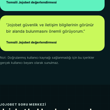
Temsili Jojobet değerlendirmesi
“Jojobet güvenlik ve iletişim bilgilerinin görünür
bir alanda bulunmasını önemli görüyorum.”
Temsili Jojobet değerlendirmesi
Not: Doğrulanmış kullanıcı kaynağı sağlanmadığı için bu içerikler
gerçek kullanıcı beyanı olarak sunulmaz.
JOJOBET SORU MERKEZI