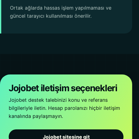
Ortak ağlarda hassas işlem yapılmaması ve
güncel tarayıcı kullanılması önerilir.
Jojobet iletişim seçenekleri
Jojobet destek talebinizi konu ve referans
bilgileriyle iletin. Hesap parolanızı hiçbir iletişim
kanalında paylaşmayın.
Jojobet sitesine git