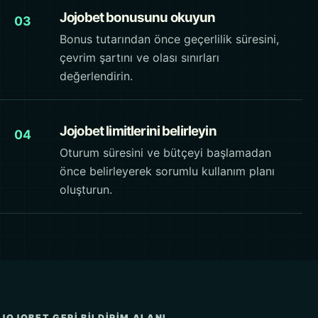
Jojobet bonusunu okuyun
03
Bonus tutarından önce geçerlilik süresini,
çevrim şartını ve olası sınırları
değerlendirin.
Jojobet limitlerini belirleyin
04
Oturum süresini ve bütçeyi başlamadan
önce belirleyerek sorumlu kullanım planı
oluşturun.
JOJOBET GERI BILDIRIM ALANI