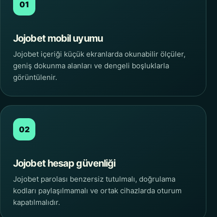
01
Jojobet mobil uyumu
Jojobet içeriği küçük ekranlarda okunabilir ölçüler,
geniş dokunma alanları ve dengeli boşluklarla
görüntülenir.
02
Jojobet hesap güvenliği
Jojobet parolası benzersiz tutulmalı, doğrulama
kodları paylaşılmamalı ve ortak cihazlarda oturum
kapatılmalıdır.