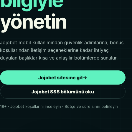
yönetin
Jojobet mobil kullanımından güvenlik adımlarına, bonus
koşullarından iletişim seçeneklerine kadar ihtiyaç
duyulan başlıklar kısa ve anlaşılır bölümlerde sunulur.
Jojobet sitesine git
→
Jojobet SSS bölümünü oku
18+ · Jojobet koşullarını inceleyin · Bütçe ve süre sınırı belirleyin