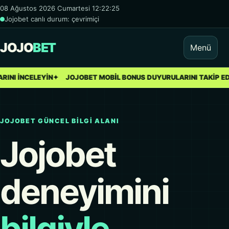
08 Ağustos 2026 Cumartesi 12:22:25
Jojobet canlı durum: çevrimiçi
JOJO
BET
Menü
 INCELEYIN
JOJOBET MOBIL BONUS DUYURULARINI TAKIP EDIN
JOJOBET GÜNCEL BILGI ALANI
Jojobet
deneyimini
bilgiyle