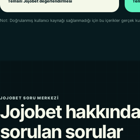
Temsili Jojobet değerlendirmesi
Tem
Not: Doğrulanmış kullanıcı kaynağı sağlanmadığı için bu içerikler gerçek ku
JOJOBET SORU MERKEZI
Jojobet hakkında
sorulan sorular