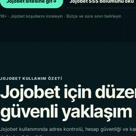
Jojobet sitesine git
→
Jojobet SSS bölümünü oku
18+ · Jojobet koşullarını inceleyin · Bütçe ve süre sınırı belirleyin
JOJOBET KULLANIM ÖZETI
Jojobet için düze
güvenli yaklaşım
Jojobet kullanımında adres kontrolü, hesap güvenliği ve kam