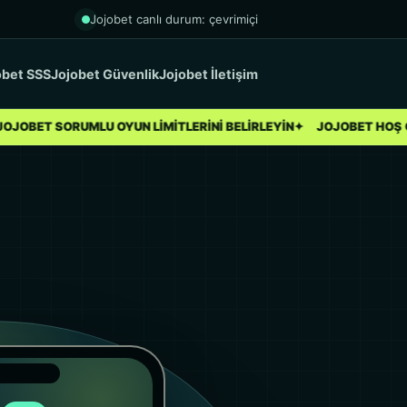
Jojobet canlı durum: çevrimiçi
obet SSS
Jojobet Güvenlik
Jojobet İletişim
 SORUMLU OYUN LIMITLERINI BELIRLEYIN
JOJOBET HOŞ GELDIN 