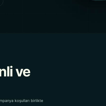
nli ve
panya koşulları birlikte