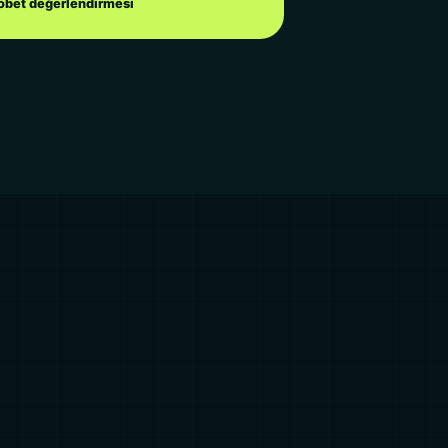
jobet değerlendirmesi