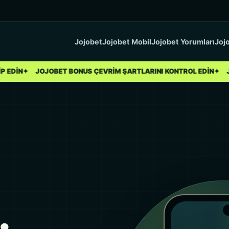
Jojobet
Jojobet Mobil
Jojobet Yorumları
Joj
JOJOBET BONUS ÇEVRIM ŞARTLARINI KONTROL EDIN
JOJOBET