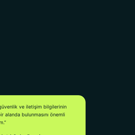
üvenlik ve iletişim bilgilerinin
ir alanda bulunmasını önemli
m.”