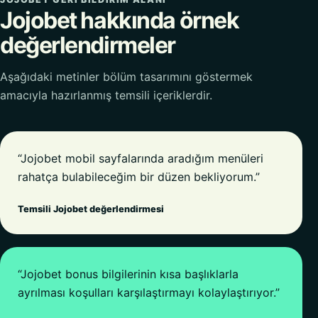
Jojobet hakkında örnek
değerlendirmeler
Aşağıdaki metinler bölüm tasarımını göstermek
amacıyla hazırlanmış temsili içeriklerdir.
“Jojobet mobil sayfalarında aradığım menüleri
rahatça bulabileceğim bir düzen bekliyorum.”
Temsili Jojobet değerlendirmesi
“Jojobet bonus bilgilerinin kısa başlıklarla
ayrılması koşulları karşılaştırmayı kolaylaştırıyor.”