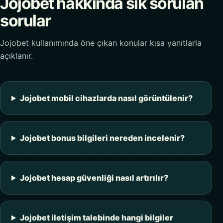
Jojobet hakkında sık sorulan
sorular
Jojobet kullanımında öne çıkan konular kısa yanıtlarla
açıklanır.
Jojobet mobil cihazlarda nasıl görüntülenir?
Jojobet bonus bilgileri nereden incelenir?
Jojobet hesap güvenliği nasıl artırılır?
Jojobet iletişim talebinde hangi bilgiler