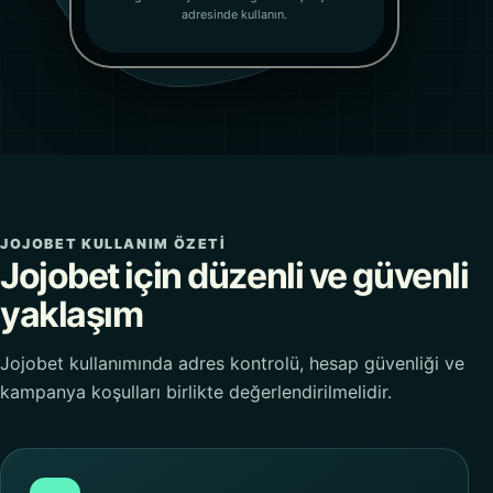
adresinde kullanın.
JOJOBET KULLANIM ÖZETI
Jojobet için düzenli ve güvenli
yaklaşım
Jojobet kullanımında adres kontrolü, hesap güvenliği ve
kampanya koşulları birlikte değerlendirilmelidir.