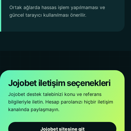
Ortak ağlarda hassas işlem yapılmaması ve
güncel tarayıcı kullanılması önerilir.
Jojobet iletişim seçenekleri
Jojobet destek talebinizi konu ve referans
bilgileriyle iletin. Hesap parolanızı hiçbir iletişim
kanalında paylaşmayın.
Jojobet sitesine git