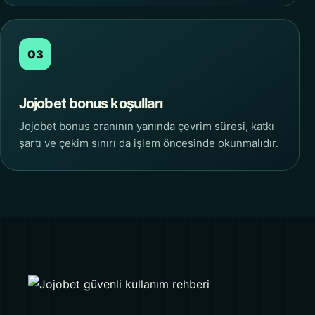
03
Jojobet bonus koşulları
Jojobet bonus oranının yanında çevrim süresi, katkı
şartı ve çekim sınırı da işlem öncesinde okunmalıdır.