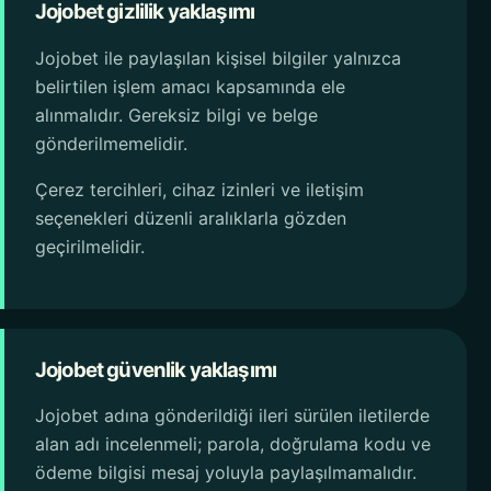
Jojobet gizlilik yaklaşımı
Jojobet ile paylaşılan kişisel bilgiler yalnızca
belirtilen işlem amacı kapsamında ele
alınmalıdır. Gereksiz bilgi ve belge
gönderilmemelidir.
Çerez tercihleri, cihaz izinleri ve iletişim
seçenekleri düzenli aralıklarla gözden
geçirilmelidir.
Jojobet güvenlik yaklaşımı
Jojobet adına gönderildiği ileri sürülen iletilerde
alan adı incelenmeli; parola, doğrulama kodu ve
ödeme bilgisi mesaj yoluyla paylaşılmamalıdır.